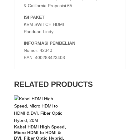
& California Proposisi 65
ISI PAKET
KVM SWITCH HDMI
Panduan Lindy
INFORMASI PEMBELIAN
Nomor: 42340
EAN: 400288423403
RELATED PRODUCTS
Kabel HDMI High Speed,
Micro HDMI to HDMI &
DVI, Fiber Optic Hybrid,