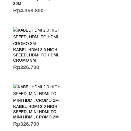
20M
Rp
4.358.800
KABEL HDMI 2.0 HIGH
SPEED, HDMI TO HDMI,
CROMO 3M
Rp
326.700
KABEL HDMI 2.0 HIGH
SPEED, MINI HDMI TO
MINI HDMI, CROMO 2M
Rp
326.700