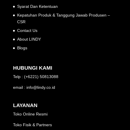
Syarat Dan Ketentuan
Kepatuhan Produk & Tanggung Jawab Produsen –
CSR
Contact Us
About LINDY
Blogs
HUBUNGI KAMI
Telp : (+6221) 50813088
email : info@lindy.co.id
LAYANAN
Toko Online Resmi
Toko Fisik & Partners