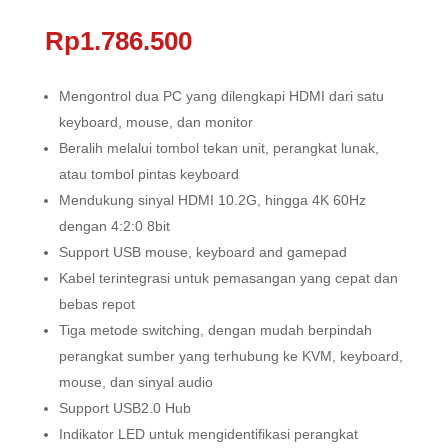
Rp
1.786.500
Mengontrol dua PC yang dilengkapi HDMI dari satu
keyboard, mouse, dan monitor
Beralih melalui tombol tekan unit, perangkat lunak,
atau tombol pintas keyboard
Mendukung sinyal HDMI 10.2G, hingga 4K 60Hz
dengan 4:2:0 8bit
Support USB mouse, keyboard and gamepad
Kabel terintegrasi untuk pemasangan yang cepat dan
bebas repot
Tiga metode switching, dengan mudah berpindah
perangkat sumber yang terhubung ke KVM, keyboard,
mouse, dan sinyal audio
Support USB2.0 Hub
Indikator LED untuk mengidentifikasi perangkat