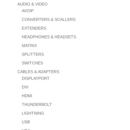
AUDIO & VIDEO
AVOIP
CONVERTERS & SCALLERS
EXTENDERS
HEADPHONES & HEADSETS
MATRIX
SPLITTERS
SWITCHES
CABLES & ADAPTERS
DISPLAYPORT
DVI
HDMI
THUNDERBOLT
LIGHTNING
USB