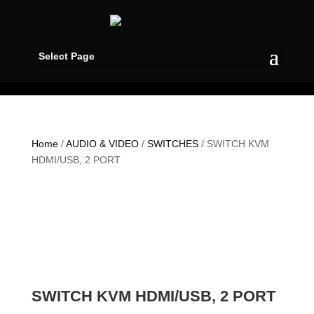
Select Page
Home
/
AUDIO & VIDEO
/
SWITCHES
/ SWITCH KVM
HDMI/USB, 2 PORT
SWITCH KVM HDMI/USB, 2 PORT