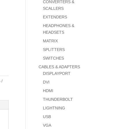
CONVERTERS &
SCALLERS
EXTENDERS
HEADPHONES &
HEADSETS
MATRIX
SPLITTERS
SWITCHES
CABLES & ADAPTERS
DISPLAYPORT
B
DVI
HDMI
THUNDERBOLT
LIGHTNING
USB
VGA