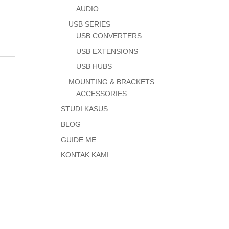
AUDIO
USB SERIES
USB CONVERTERS
USB EXTENSIONS
USB HUBS
MOUNTING & BRACKETS
ACCESSORIES
STUDI KASUS
BLOG
GUIDE ME
KONTAK KAMI