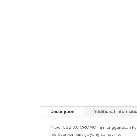
Description
Additional informati
Kabel USB 3.0 CROMO ini menggunakan kompo
memberikan kinerja yang sempurna.