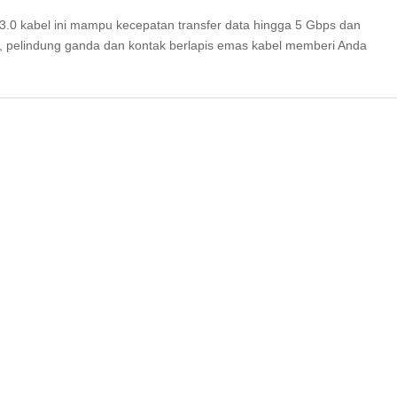
3.0 kabel ini mampu kecepatan transfer data hingga 5 Gbps dan
n, pelindung ganda dan kontak berlapis emas kabel memberi Anda