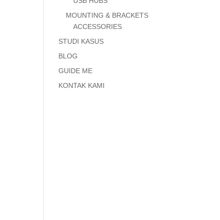
USB HUBS
MOUNTING & BRACKETS
ACCESSORIES
STUDI KASUS
BLOG
GUIDE ME
KONTAK KAMI