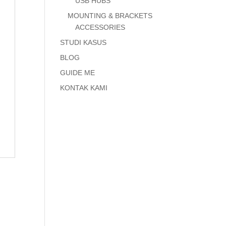
USB HUBS
MOUNTING & BRACKETS
ACCESSORIES
STUDI KASUS
BLOG
GUIDE ME
KONTAK KAMI