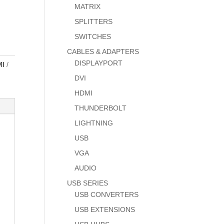
MATRIX
SPLITTERS
SWITCHES
CABLES & ADAPTERS
DISPLAYPORT
I
DVI
HDMI
THUNDERBOLT
LIGHTNING
USB
VGA
AUDIO
USB SERIES
USB CONVERTERS
USB EXTENSIONS