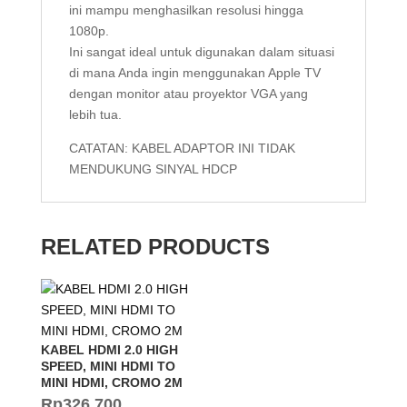
ini mampu menghasilkan resolusi hingga
1080p.
Ini sangat ideal untuk digunakan dalam situasi
di mana Anda ingin menggunakan Apple TV
dengan monitor atau proyektor VGA yang
lebih tua.
CATATAN: KABEL ADAPTOR INI TIDAK
MENDUKUNG SINYAL HDCP
RELATED PRODUCTS
KABEL HDMI 2.0 HIGH
SPEED, MINI HDMI TO
MINI HDMI, CROMO 2M
Rp
326.700