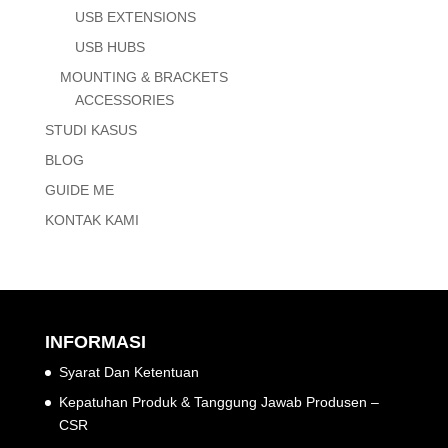
USB EXTENSIONS
USB HUBS
MOUNTING & BRACKETS
ACCESSORIES
STUDI KASUS
BLOG
GUIDE ME
KONTAK KAMI
INFORMASI
Syarat Dan Ketentuan
Kepatuhan Produk & Tanggung Jawab Produsen –
CSR