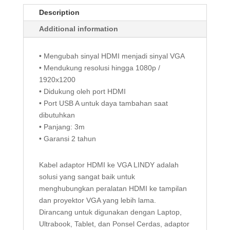
Description
Additional information
• Mengubah sinyal HDMI menjadi sinyal VGA
• Mendukung resolusi hingga 1080p /
1920x1200
• Didukung oleh port HDMI
• Port USB A untuk daya tambahan saat
dibutuhkan
• Panjang: 3m
• Garansi 2 tahun
Kabel adaptor HDMI ke VGA LINDY adalah
solusi yang sangat baik untuk
menghubungkan peralatan HDMI ke tampilan
dan proyektor VGA yang lebih lama.
Dirancang untuk digunakan dengan Laptop,
Ultrabook, Tablet, dan Ponsel Cerdas, adaptor