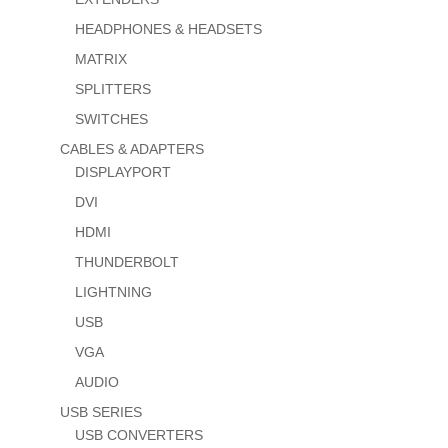
HEADPHONES & HEADSETS
MATRIX
SPLITTERS
SWITCHES
CABLES & ADAPTERS
DISPLAYPORT
DVI
HDMI
THUNDERBOLT
LIGHTNING
USB
VGA
AUDIO
USB SERIES
USB CONVERTERS