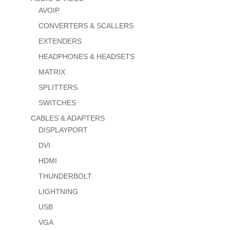
AVOIP
CONVERTERS & SCALLERS
EXTENDERS
HEADPHONES & HEADSETS
MATRIX
SPLITTERS
SWITCHES
CABLES & ADAPTERS
DISPLAYPORT
DVI
HDMI
THUNDERBOLT
LIGHTNING
USB
VGA