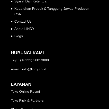
Syarat Dan Ketentuan
Kepatuhan Produk & Tanggung Jawab Produsen –
CSR
Contact Us
About LINDY
Blogs
HUBUNGI KAMI
Telp : (+6221) 50813088
email : info@lindy.co.id
LAYANAN
Toko Online Resmi
Toko Fisik & Partners