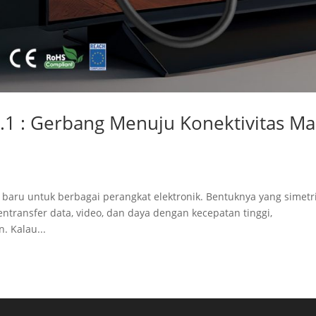
.1 : Gerbang Menuju Konektivitas Ma
 baru untuk berbagai perangkat elektronik. Bentuknya yang simetr
transfer data, video, dan daya dengan kecepatan tinggi,
. Kalau...