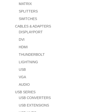
MATRIX
SPLITTERS
SWITCHES
CABLES & ADAPTERS
DISPLAYPORT
DVI
HDMI
THUNDERBOLT
LIGHTNING
USB
VGA
AUDIO
USB SERIES
USB CONVERTERS
USB EXTENSIONS