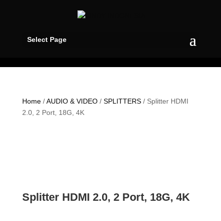
Select Page
Home
/
AUDIO & VIDEO
/
SPLITTERS
/ Splitter HDMI
2.0, 2 Port, 18G, 4K
Splitter HDMI 2.0, 2 Port, 18G, 4K