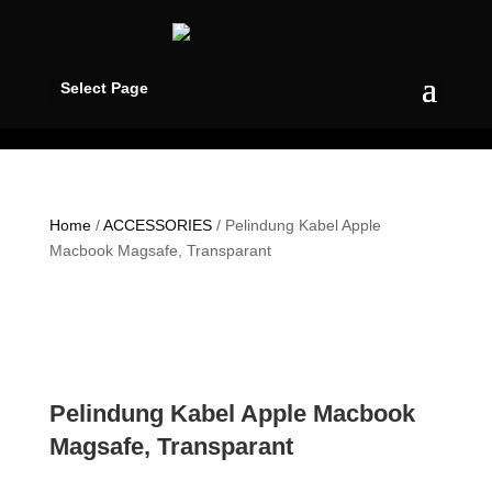
Select Page
Home
/
ACCESSORIES
/ Pelindung Kabel Apple
Macbook Magsafe, Transparant
Pelindung Kabel Apple Macbook
Magsafe, Transparant