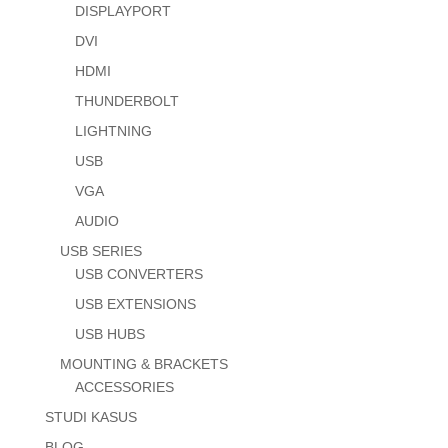
DISPLAYPORT
DVI
HDMI
THUNDERBOLT
LIGHTNING
USB
VGA
AUDIO
USB SERIES
USB CONVERTERS
USB EXTENSIONS
USB HUBS
MOUNTING & BRACKETS
ACCESSORIES
STUDI KASUS
BLOG