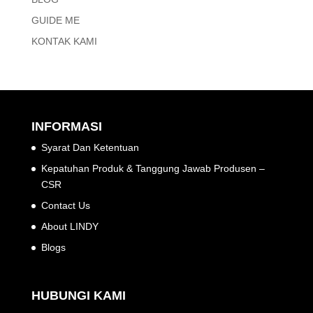
GUIDE ME
KONTAK KAMI
INFORMASI
Syarat Dan Ketentuan
Kepatuhan Produk & Tanggung Jawab Produsen –
CSR
Contact Us
About LINDY
Blogs
HUBUNGI KAMI