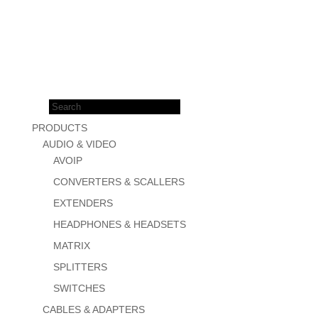
Products
search
PRODUCTS
AUDIO & VIDEO
AVOIP
CONVERTERS & SCALLERS
EXTENDERS
HEADPHONES & HEADSETS
MATRIX
SPLITTERS
SWITCHES
CABLES & ADAPTERS