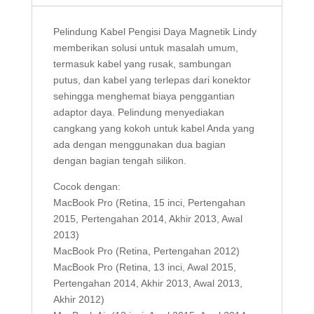
Pelindung Kabel Pengisi Daya Magnetik Lindy
memberikan solusi untuk masalah umum,
termasuk kabel yang rusak, sambungan
putus, dan kabel yang terlepas dari konektor
sehingga menghemat biaya penggantian
adaptor daya. Pelindung menyediakan
cangkang yang kokoh untuk kabel Anda yang
ada dengan menggunakan dua bagian
dengan bagian tengah silikon.
Cocok dengan:
MacBook Pro (Retina, 15 inci, Pertengahan
2015, Pertengahan 2014, Akhir 2013, Awal
2013)
MacBook Pro (Retina, Pertengahan 2012)
MacBook Pro (Retina, 13 inci, Awal 2015,
Pertengahan 2014, Akhir 2013, Awal 2013,
Akhir 2012)