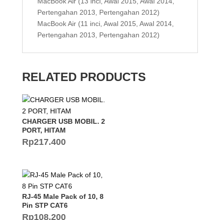
MacBook Air (13 inci, Awal 2015, Awal 2014,
Pertengahan 2013, Pertengahan 2012)
MacBook Air (11 inci, Awal 2015, Awal 2014,
Pertengahan 2013, Pertengahan 2012)
RELATED PRODUCTS
CHARGER USB MOBIL. 2
PORT, HITAM
Rp
217.400
RJ-45 Male Pack of 10, 8
Pin STP CAT6
Rp
108.200