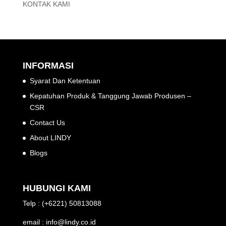
KONTAK KAMI
INFORMASI
Syarat Dan Ketentuan
Kepatuhan Produk & Tanggung Jawab Produsen –
CSR
Contact Us
About LINDY
Blogs
HUBUNGI KAMI
Telp : (+6221) 50813088
email : info@lindy.co.id