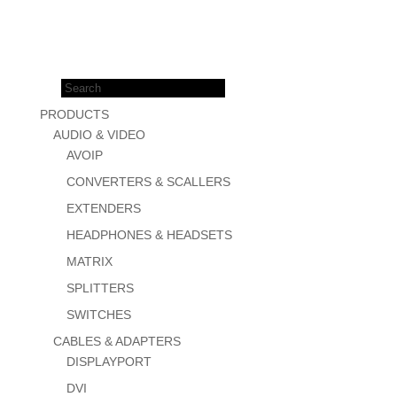
Products
search
PRODUCTS
AUDIO & VIDEO
AVOIP
CONVERTERS & SCALLERS
EXTENDERS
HEADPHONES & HEADSETS
MATRIX
SPLITTERS
SWITCHES
CABLES & ADAPTERS
DISPLAYPORT
DVI