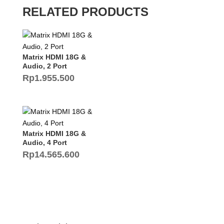
RELATED PRODUCTS
Matrix HDMI 18G &
Audio, 2 Port
Rp
1.955.500
Matrix HDMI 18G &
Audio, 4 Port
Rp
14.565.600