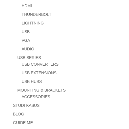
HDMI
THUNDERBOLT
LIGHTNING
USB
VGA
AUDIO
USB SERIES
USB CONVERTERS
USB EXTENSIONS
USB HUBS
MOUNTING & BRACKETS
ACCESSORIES
STUDI KASUS
BLOG
GUIDE ME