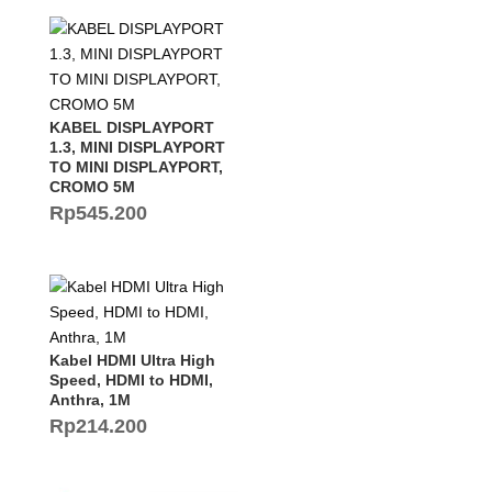
KABEL DISPLAYPORT
1.3, MINI DISPLAYPORT
TO MINI DISPLAYPORT,
CROMO 5M
Rp
545.200
Kabel HDMI Ultra High
Speed, HDMI to HDMI,
Anthra, 1M
Rp
214.200