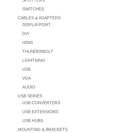
SWITCHES
CABLES & ADAPTERS
DISPLAYPORT
DVI
HDMI
THUNDERBOLT
LIGHTNING
USB
VGA
AUDIO
USB SERIES
USB CONVERTERS
USB EXTENSIONS
USB HUBS
MOUNTING & BRACKETS