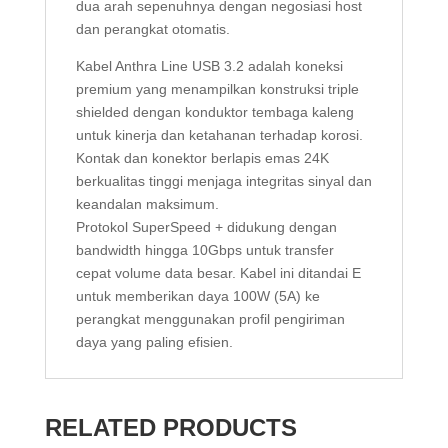
dua arah sepenuhnya dengan negosiasi host
dan perangkat otomatis.
Kabel Anthra Line USB 3.2 adalah koneksi
premium yang menampilkan konstruksi triple
shielded dengan konduktor tembaga kaleng
untuk kinerja dan ketahanan terhadap korosi.
Kontak dan konektor berlapis emas 24K
berkualitas tinggi menjaga integritas sinyal dan
keandalan maksimum.
Protokol SuperSpeed + didukung dengan
bandwidth hingga 10Gbps untuk transfer
cepat volume data besar. Kabel ini ditandai E
untuk memberikan daya 100W (5A) ke
perangkat menggunakan profil pengiriman
daya yang paling efisien.
RELATED PRODUCTS