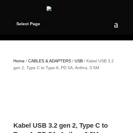
Select Page
Home
/
CABLES & ADAPTERS
/
USB
/ Kabel USB 3.2
gen 2, Type C to Type A, PD 5A, Anthra, 0.5M
Kabel USB 3.2 gen 2, Type C to