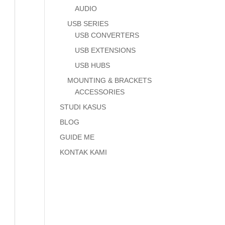
AUDIO
USB SERIES
USB CONVERTERS
USB EXTENSIONS
USB HUBS
MOUNTING & BRACKETS
ACCESSORIES
STUDI KASUS
BLOG
GUIDE ME
KONTAK KAMI