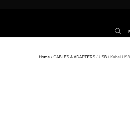
Home
/
CABLES & ADAPTERS
/
USB
/ Kabel USB