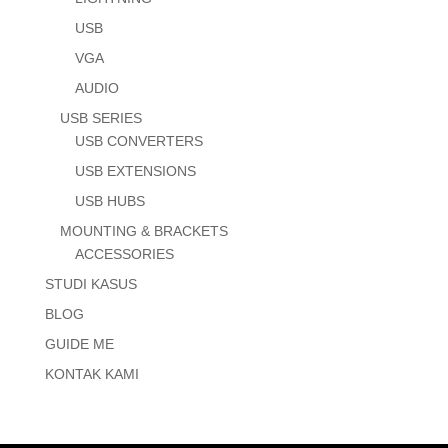
USB
VGA
AUDIO
USB SERIES
USB CONVERTERS
USB EXTENSIONS
USB HUBS
MOUNTING & BRACKETS
ACCESSORIES
STUDI KASUS
BLOG
GUIDE ME
KONTAK KAMI