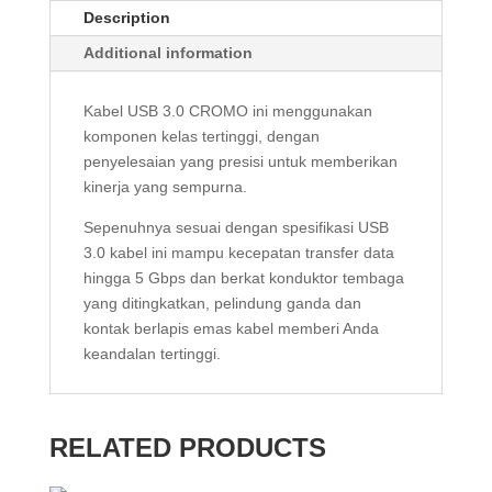
Description
2M
quantity
Additional information
Kabel USB 3.0 CROMO ini menggunakan
komponen kelas tertinggi, dengan
penyelesaian yang presisi untuk memberikan
kinerja yang sempurna.
Sepenuhnya sesuai dengan spesifikasi USB
3.0 kabel ini mampu kecepatan transfer data
hingga 5 Gbps dan berkat konduktor tembaga
yang ditingkatkan, pelindung ganda dan
kontak berlapis emas kabel memberi Anda
keandalan tertinggi.
RELATED PRODUCTS