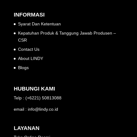
INFORMASI
Syarat Dan Ketentuan
Kepatuhan Produk & Tanggung Jawab Produsen –
CSR
Contact Us
About LINDY
Blogs
HUBUNGI KAMI
Telp : (+6221) 50813088
email : info@lindy.co.id
LAYANAN