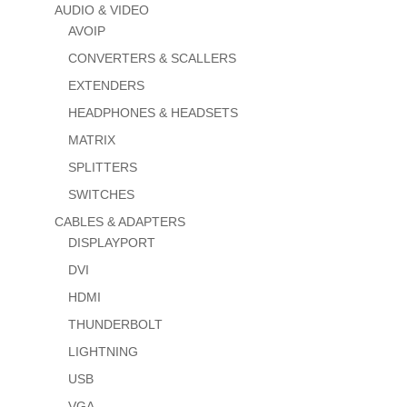
AUDIO & VIDEO
AVOIP
CONVERTERS & SCALLERS
EXTENDERS
HEADPHONES & HEADSETS
MATRIX
SPLITTERS
SWITCHES
CABLES & ADAPTERS
DISPLAYPORT
DVI
HDMI
THUNDERBOLT
LIGHTNING
USB
VGA