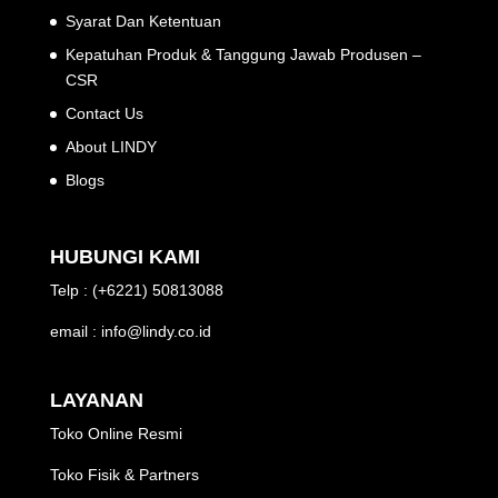
Syarat Dan Ketentuan
Kepatuhan Produk & Tanggung Jawab Produsen –
CSR
Contact Us
About LINDY
Blogs
HUBUNGI KAMI
Telp : (+6221) 50813088
email : info@lindy.co.id
LAYANAN
Toko Online Resmi
Toko Fisik & Partners