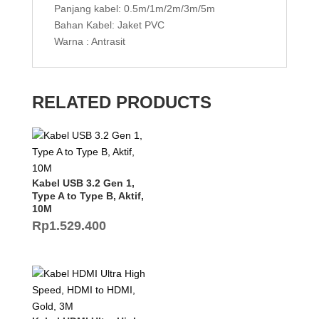
Panjang kabel: 0.5m/1m/2m/3m/5m
Bahan Kabel: Jaket PVC
Warna : Antrasit
RELATED PRODUCTS
Kabel USB 3.2 Gen 1,
Type A to Type B, Aktif,
10M
Rp
1.529.400