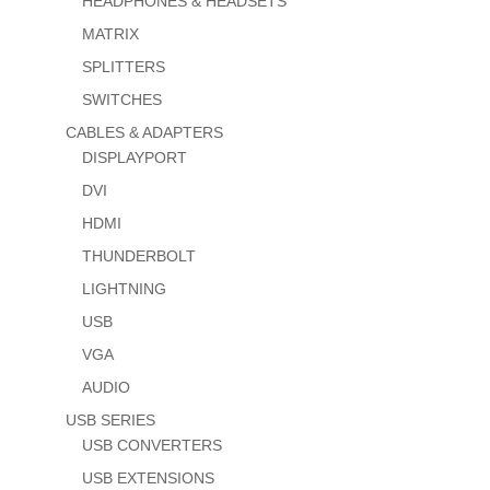
HEADPHONES & HEADSETS
MATRIX
SPLITTERS
SWITCHES
CABLES & ADAPTERS
DISPLAYPORT
DVI
HDMI
THUNDERBOLT
LIGHTNING
USB
VGA
AUDIO
USB SERIES
USB CONVERTERS
USB EXTENSIONS