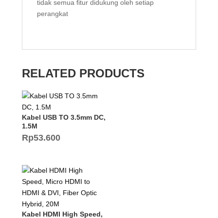
tidak semua fitur didukung oleh setiap
perangkat
RELATED PRODUCTS
Kabel USB TO 3.5mm DC,
1.5M
Rp
53.600
Kabel HDMI High Speed,