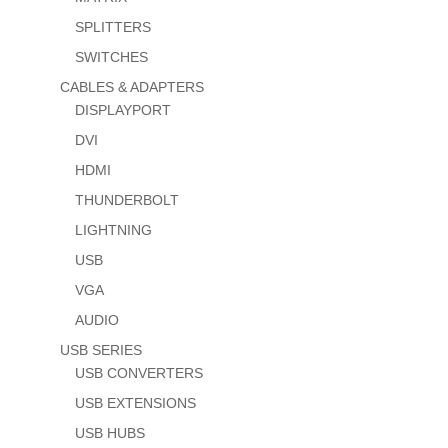
SPLITTERS
SWITCHES
CABLES & ADAPTERS
DISPLAYPORT
DVI
HDMI
THUNDERBOLT
LIGHTNING
USB
VGA
AUDIO
USB SERIES
USB CONVERTERS
USB EXTENSIONS
USB HUBS