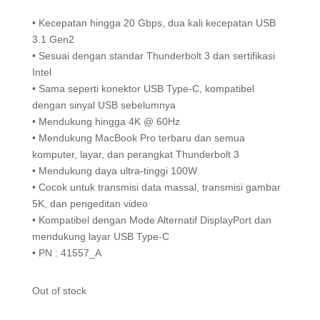
• Kecepatan hingga 20 Gbps, dua kali kecepatan USB
3.1 Gen2
• Sesuai dengan standar Thunderbolt 3 dan sertifikasi
Intel
• Sama seperti konektor USB Type-C, kompatibel
dengan sinyal USB sebelumnya
• Mendukung hingga 4K @ 60Hz
• Mendukung MacBook Pro terbaru dan semua
komputer, layar, dan perangkat Thunderbolt 3
• Mendukung daya ultra-tinggi 100W
• Cocok untuk transmisi data massal, transmisi gambar
5K, dan pengeditan video
• Kompatibel dengan Mode Alternatif DisplayPort dan
mendukung layar USB Type-C
• PN : 41557_A
Out of stock