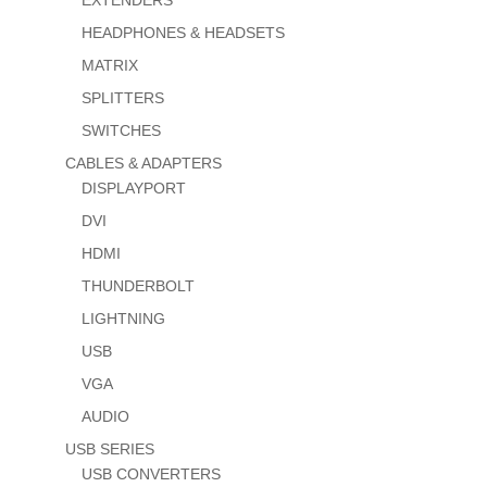
HEADPHONES & HEADSETS
MATRIX
SPLITTERS
SWITCHES
CABLES & ADAPTERS
DISPLAYPORT
DVI
HDMI
THUNDERBOLT
LIGHTNING
USB
VGA
AUDIO
USB SERIES
USB CONVERTERS