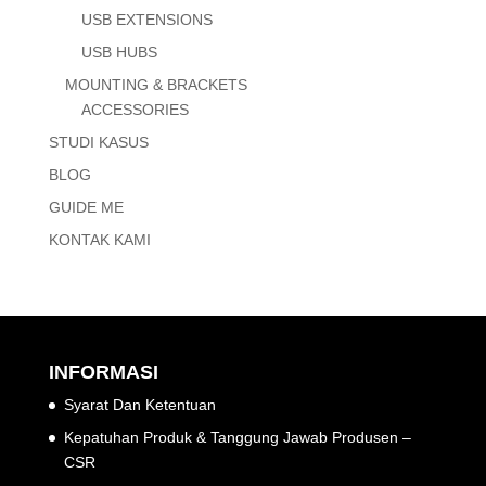
USB EXTENSIONS
USB HUBS
MOUNTING & BRACKETS
ACCESSORIES
STUDI KASUS
BLOG
GUIDE ME
KONTAK KAMI
INFORMASI
Syarat Dan Ketentuan
Kepatuhan Produk & Tanggung Jawab Produsen –
CSR