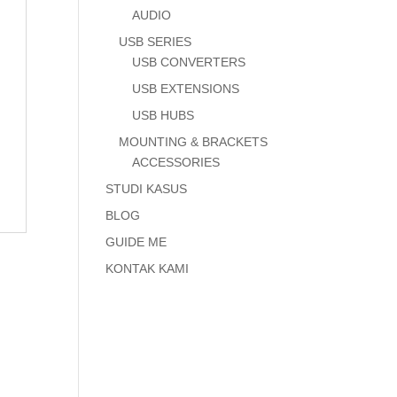
AUDIO
USB SERIES
USB CONVERTERS
USB EXTENSIONS
USB HUBS
MOUNTING & BRACKETS
ACCESSORIES
STUDI KASUS
BLOG
GUIDE ME
KONTAK KAMI