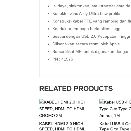
Isi daya, sinkronkan, atau transfer data d
Konektor Zinc Alloy Ulttra Low profile
Konstruksi kabel TPE yang ramping dan fl
Konduktor tembaga berkualitas tinggi
Sesuai dengan USB 2.0 Kecepatan Tinggi
Dilisensikan secara resmi oleh Apple
Bersertifikat MFi untuk digunakan dengan
PN : 41575
RELATED PRODUCTS
KABEL HDMI 2.0 HIGH
Kabel USB 4 Ge
SPEED, HDMI TO HDMI,
Type C to Type 