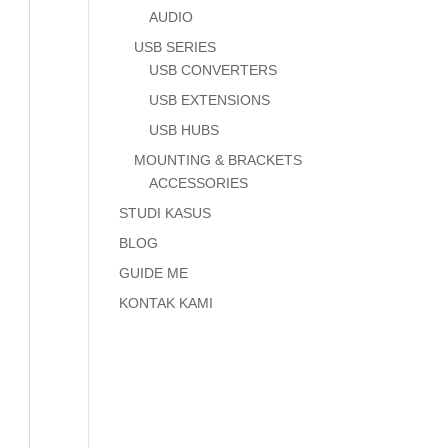
AUDIO
USB SERIES
USB CONVERTERS
USB EXTENSIONS
USB HUBS
MOUNTING & BRACKETS
ACCESSORIES
STUDI KASUS
BLOG
GUIDE ME
KONTAK KAMI