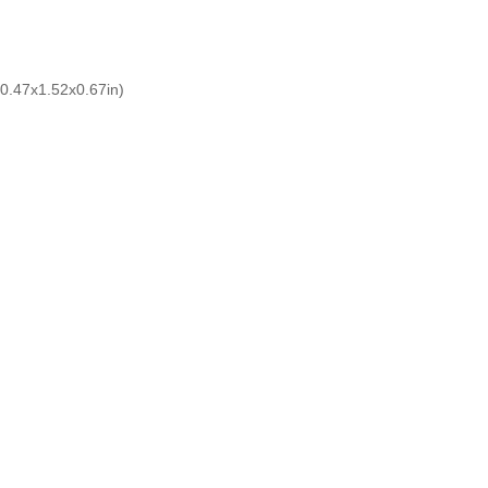
0.47x1.52x0.67in)