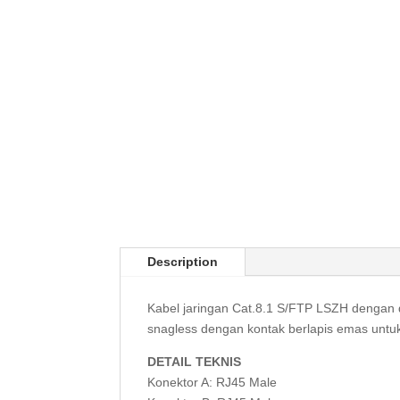
Description
Kabel jaringan Cat.8.1 S/FTP LSZH dengan 
snagless dengan kontak berlapis emas untu
DETAIL TEKNIS
Konektor A: RJ45 Male