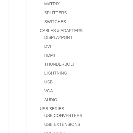
MATRIX
SPLITTERS
SWITCHES
CABLES & ADAPTERS
DISPLAYPORT
DVI
HDMI
THUNDERBOLT
LIGHTNING
USB
VGA
AUDIO
USB SERIES
USB CONVERTERS
USB EXTENSIONS