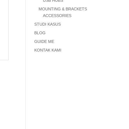
USB HUBS
MOUNTING & BRACKETS
ACCESSORIES
STUDI KASUS
BLOG
GUIDE ME
KONTAK KAMI