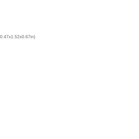
0.47x1.52x0.67in)