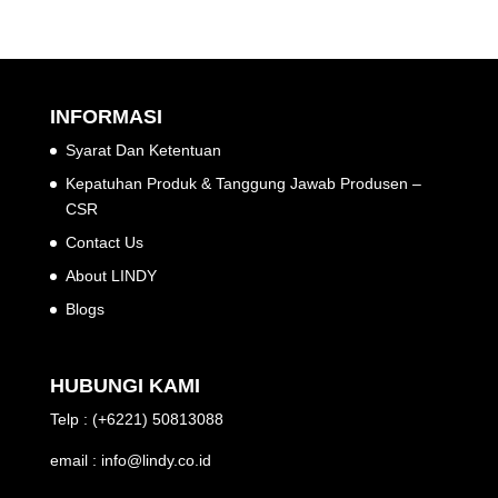
INFORMASI
Syarat Dan Ketentuan
Kepatuhan Produk & Tanggung Jawab Produsen –
CSR
Contact Us
About LINDY
Blogs
HUBUNGI KAMI
Telp : (+6221) 50813088
email : info@lindy.co.id