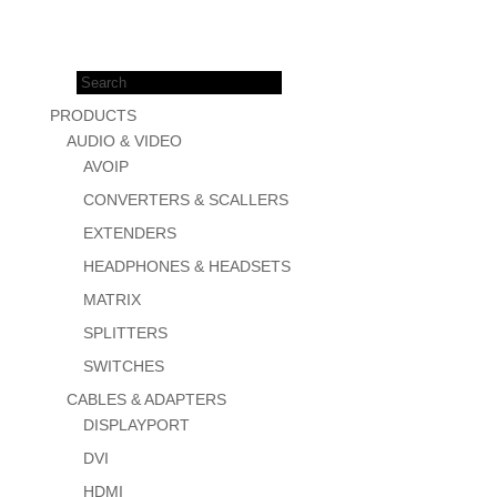
Products
search
PRODUCTS
AUDIO & VIDEO
AVOIP
CONVERTERS & SCALLERS
EXTENDERS
HEADPHONES & HEADSETS
MATRIX
SPLITTERS
SWITCHES
CABLES & ADAPTERS
DISPLAYPORT
DVI
HDMI