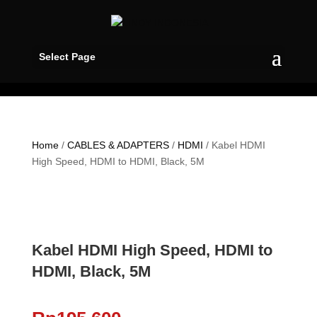
Select Page
Home
/
CABLES & ADAPTERS
/
HDMI
/ Kabel HDMI
High Speed, HDMI to HDMI, Black, 5M
Kabel HDMI High Speed, HDMI to
HDMI, Black, 5M