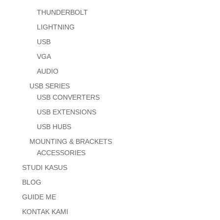
THUNDERBOLT
LIGHTNING
USB
VGA
AUDIO
USB SERIES
USB CONVERTERS
USB EXTENSIONS
USB HUBS
MOUNTING & BRACKETS
ACCESSORIES
STUDI KASUS
BLOG
GUIDE ME
KONTAK KAMI