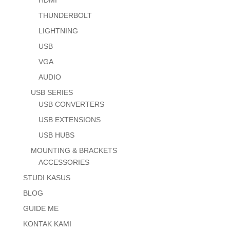
THUNDERBOLT
LIGHTNING
USB
VGA
AUDIO
USB SERIES
USB CONVERTERS
USB EXTENSIONS
USB HUBS
MOUNTING & BRACKETS
ACCESSORIES
STUDI KASUS
BLOG
GUIDE ME
KONTAK KAMI