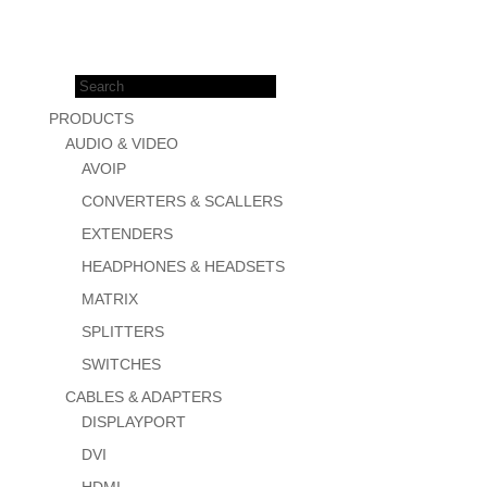
Products
search
PRODUCTS
AUDIO & VIDEO
AVOIP
CONVERTERS & SCALLERS
EXTENDERS
HEADPHONES & HEADSETS
MATRIX
SPLITTERS
SWITCHES
CABLES & ADAPTERS
DISPLAYPORT
DVI
HDMI