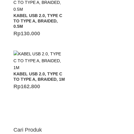
KABEL USB 2.0, TYPE C
TO TYPE A, BRAIDED,
0.5M
Rp
130.000
KABEL USB 2.0, TYPE C
TO TYPE A, BRAIDED, 1M
Rp
162.800
Cari Produk