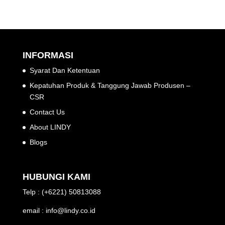
INFORMASI
Syarat Dan Ketentuan
Kepatuhan Produk & Tanggung Jawab Produsen –
CSR
Contact Us
About LINDY
Blogs
HUBUNGI KAMI
Telp : (+6221) 50813088
email : info@lindy.co.id