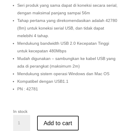
Seri produk yang sama dapat di koneksi secara serial,
dengan maksimal panjang sampai 56m
Tahap pertama yang direkomendasikan adalah 42780
(8m) untuk koneksi serial USB, dan tidak dapat
melebihi 4 tahap.
Mendukung bandwidth USB 2.0 Kecepatan Tinggi
untuk kecepatan 480Mbps
Mudah digunakan – sambungkan ke kabel USB yang
ada di perangkat (maksimum 2m)
Mendukung sistem operasi Windows dan Mac OS
Kompatibel dengan USB1.1
PN : 42781
In stock
Kabel
Add to cart
Extension