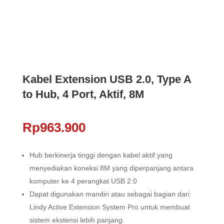
Kabel Extension USB 2.0, Type A
to Hub, 4 Port, Aktif, 8M
Rp
963.900
Hub berkinerja tinggi dengan kabel aktif yang
menyediakan koneksi 8M yang diperpanjang antara
komputer ke 4 perangkat USB 2.0
Dapat digunakan mandiri atau sebagai bagian dari
Lindy Active Extension System Pro untuk membuat
sistem ekstensi lebih panjang.