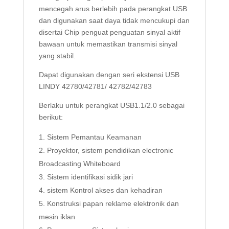
mencegah arus berlebih pada perangkat USB
dan digunakan saat daya tidak mencukupi dan
disertai Chip penguat penguatan sinyal aktif
bawaan untuk memastikan transmisi sinyal
yang stabil.
Dapat digunakan dengan seri ekstensi USB
LINDY 42780/42781/ 42782/42783
Berlaku untuk perangkat USB1.1/2.0 sebagai
berikut:
Sistem Pemantau Keamanan
Proyektor, sistem pendidikan electronic
Broadcasting Whiteboard
Sistem identifikasi sidik jari
sistem Kontrol akses dan kehadiran
Konstruksi papan reklame elektronik dan
mesin iklan