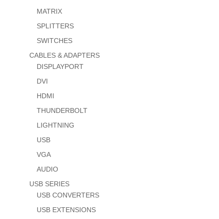
MATRIX
SPLITTERS
SWITCHES
CABLES & ADAPTERS
DISPLAYPORT
DVI
HDMI
THUNDERBOLT
LIGHTNING
USB
VGA
AUDIO
USB SERIES
USB CONVERTERS
USB EXTENSIONS