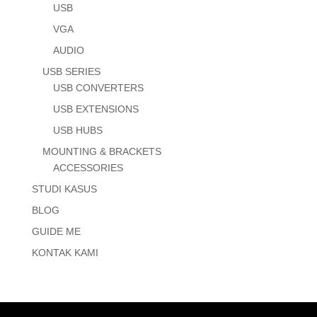
USB
VGA
AUDIO
USB SERIES
USB CONVERTERS
USB EXTENSIONS
USB HUBS
MOUNTING & BRACKETS
ACCESSORIES
STUDI KASUS
BLOG
GUIDE ME
KONTAK KAMI