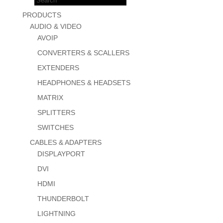
search
PRODUCTS
AUDIO & VIDEO
AVOIP
CONVERTERS & SCALLERS
EXTENDERS
HEADPHONES & HEADSETS
MATRIX
SPLITTERS
SWITCHES
CABLES & ADAPTERS
DISPLAYPORT
DVI
HDMI
THUNDERBOLT
LIGHTNING