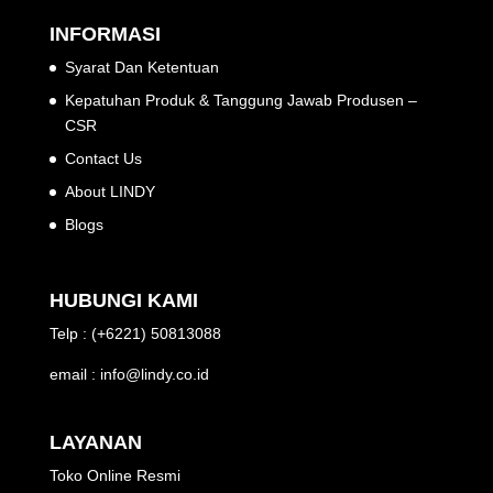
INFORMASI
Syarat Dan Ketentuan
Kepatuhan Produk & Tanggung Jawab Produsen –
CSR
Contact Us
About LINDY
Blogs
HUBUNGI KAMI
Telp : (+6221) 50813088
email : info@lindy.co.id
LAYANAN
Toko Online Resmi