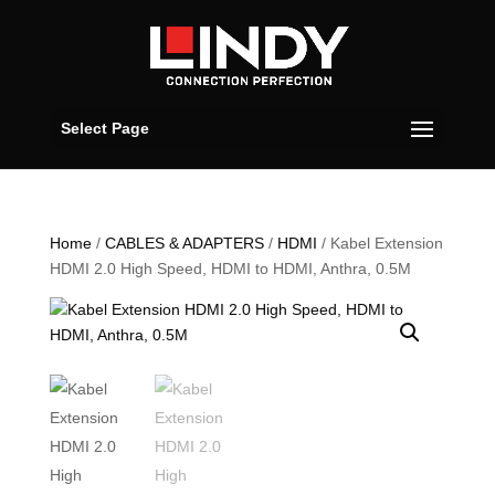
Select Page
Home
/
CABLES & ADAPTERS
/
HDMI
/ Kabel Extension
HDMI 2.0 High Speed, HDMI to HDMI, Anthra, 0.5M