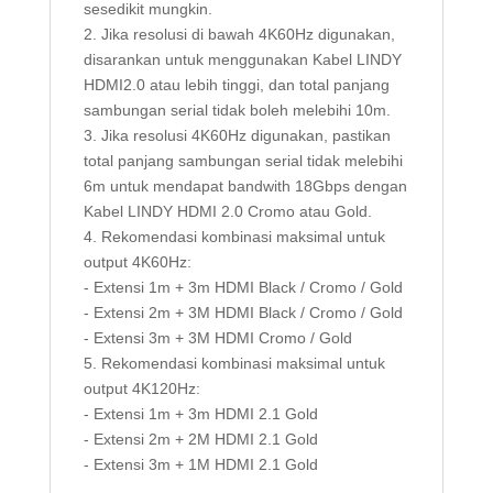
sesedikit mungkin.
2. Jika resolusi di bawah 4K60Hz digunakan,
disarankan untuk menggunakan Kabel LINDY
HDMI2.0 atau lebih tinggi, dan total panjang
sambungan serial tidak boleh melebihi 10m.
3. Jika resolusi 4K60Hz digunakan, pastikan
total panjang sambungan serial tidak melebihi
6m untuk mendapat bandwith 18Gbps dengan
Kabel LINDY HDMI 2.0 Cromo atau Gold.
4. Rekomendasi kombinasi maksimal untuk
output 4K60Hz:
- Extensi 1m + 3m HDMI Black / Cromo / Gold
- Extensi 2m + 3M HDMI Black / Cromo / Gold
- Extensi 3m + 3M HDMI Cromo / Gold
5. Rekomendasi kombinasi maksimal untuk
output 4K120Hz:
- Extensi 1m + 3m HDMI 2.1 Gold
- Extensi 2m + 2M HDMI 2.1 Gold
- Extensi 3m + 1M HDMI 2.1 Gold