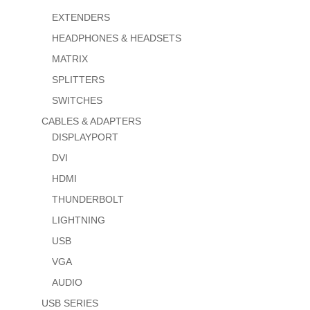
EXTENDERS
HEADPHONES & HEADSETS
MATRIX
SPLITTERS
SWITCHES
CABLES & ADAPTERS
DISPLAYPORT
DVI
HDMI
THUNDERBOLT
LIGHTNING
USB
VGA
AUDIO
USB SERIES