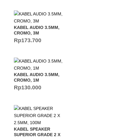
KABEL AUDIO 3.5MM,
CROMO, 3M
Rp
173.700
KABEL AUDIO 3.5MM,
CROMO, 1M
Rp
130.000
KABEL SPEAKER
SUPERIOR GRADE 2 X