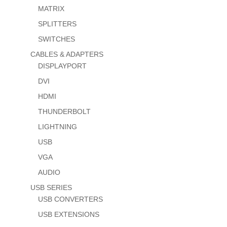
MATRIX
SPLITTERS
SWITCHES
CABLES & ADAPTERS
DISPLAYPORT
DVI
HDMI
THUNDERBOLT
LIGHTNING
USB
VGA
AUDIO
USB SERIES
USB CONVERTERS
USB EXTENSIONS