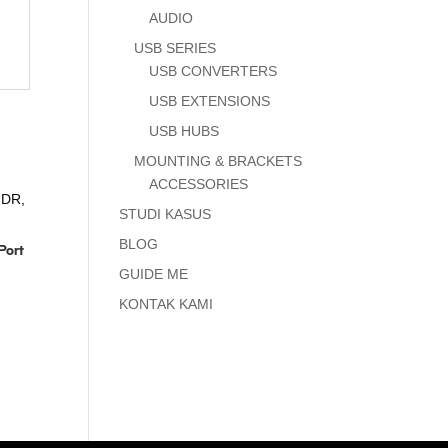
AUDIO
USB SERIES
USB CONVERTERS
USB EXTENSIONS
USB HUBS
MOUNTING & BRACKETS
ACCESSORIES
STUDI KASUS
BLOG
Port
GUIDE ME
KONTAK KAMI