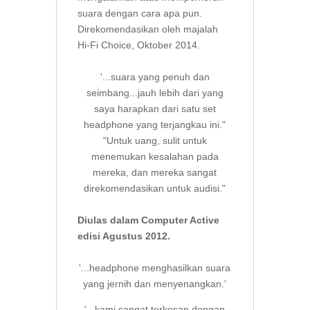
suara dengan cara apa pun.
Direkomendasikan oleh majalah
Hi-Fi Choice, Oktober 2014.
'...suara yang penuh dan
seimbang...jauh lebih dari yang
saya harapkan dari satu set
headphone yang terjangkau ini."
"Untuk uang, sulit untuk
menemukan kesalahan pada
mereka, dan mereka sangat
direkomendasikan untuk audisi."
Diulas dalam Computer Active
edisi Agustus 2012.
'...headphone menghasilkan suara
yang jernih dan menyenangkan.'
'...kami sangat terkesan dengan