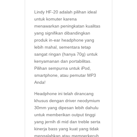
Lindy HF-20 adalah pilihan ideal
untuk komuter karena
menawarkan peningkatan kualitas
yang signifikan dibandingkan
produk in-ear headphone yang
lebih mahal, sementara tetap
sangat ringan (hanya 70g) untuk
kenyamanan dan portabilitas.
Pilihan sempurna untuk iPod,
smartphone, atau pemutar MP3
Anda!
Headphone ini telah dirancang
khusus dengan driver neodymium
30mm yang dipesan lebih dahulu
untuk memberikan output tinggi
yang jernih di mid dan treble serta
kinerja bass yang kuat yang tidak
mengalahkan atau memperkeruh