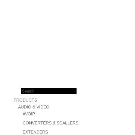
Products
search
PRODUCTS
AUDIO & VIDEO
AVOIP
CONVERTERS & SCALLERS
EXTENDERS