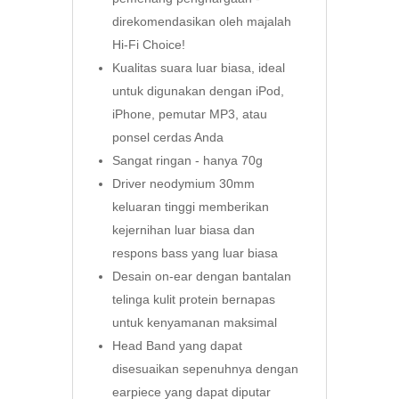
direkomendasikan oleh majalah
Hi-Fi Choice!
Kualitas suara luar biasa, ideal
untuk digunakan dengan iPod,
iPhone, pemutar MP3, atau
ponsel cerdas Anda
Sangat ringan - hanya 70g
Driver neodymium 30mm
keluaran tinggi memberikan
kejernihan luar biasa dan
respons bass yang luar biasa
Desain on-ear dengan bantalan
telinga kulit protein bernapas
untuk kenyamanan maksimal
Head Band yang dapat
disesuaikan sepenuhnya dengan
earpiece yang dapat diputar