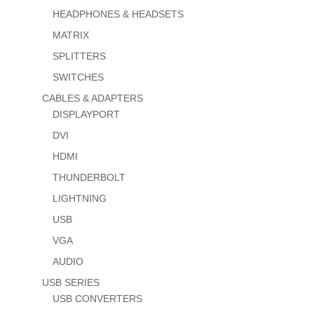
HEADPHONES & HEADSETS
MATRIX
SPLITTERS
SWITCHES
CABLES & ADAPTERS
DISPLAYPORT
DVI
HDMI
THUNDERBOLT
LIGHTNING
USB
VGA
AUDIO
USB SERIES
USB CONVERTERS