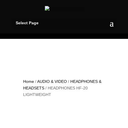
Select Page
Home
/
AUDIO & VIDEO
/
HEADPHONES &
HEADSETS
/ HEADPHONES HF-20
LIGHTWEIGHT