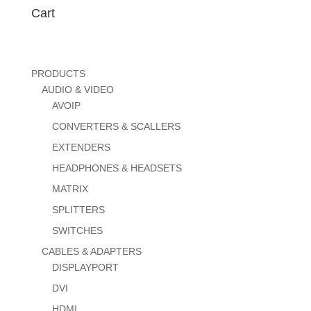
Cart
PRODUCTS
AUDIO & VIDEO
AVOIP
CONVERTERS & SCALLERS
EXTENDERS
HEADPHONES & HEADSETS
MATRIX
SPLITTERS
SWITCHES
CABLES & ADAPTERS
DISPLAYPORT
DVI
HDMI