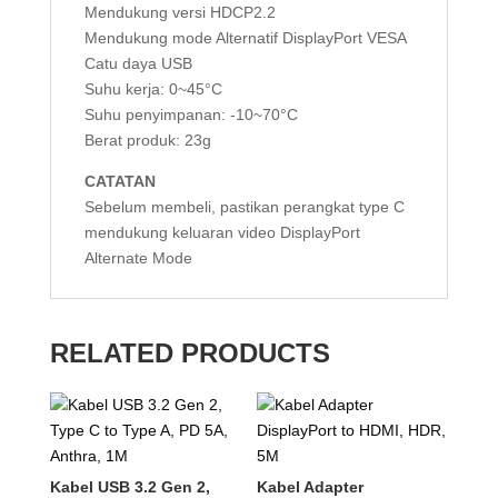
Mendukung versi HDCP2.2
Mendukung mode Alternatif DisplayPort VESA
Catu daya USB
Suhu kerja: 0~45°C
Suhu penyimpanan: -10~70°C
Berat produk: 23g
CATATAN
Sebelum membeli, pastikan perangkat type C
mendukung keluaran video DisplayPort
Alternate Mode
RELATED PRODUCTS
Kabel USB 3.2 Gen 2,
Kabel Adapter