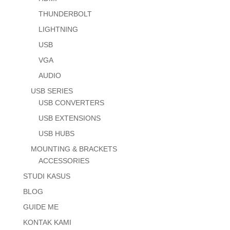
THUNDERBOLT
LIGHTNING
USB
VGA
AUDIO
USB SERIES
USB CONVERTERS
USB EXTENSIONS
USB HUBS
MOUNTING & BRACKETS
ACCESSORIES
STUDI KASUS
BLOG
GUIDE ME
KONTAK KAMI