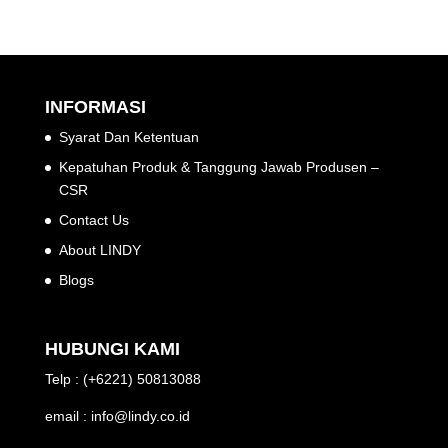
INFORMASI
Syarat Dan Ketentuan
Kepatuhan Produk & Tanggung Jawab Produsen –
CSR
Contact Us
About LINDY
Blogs
HUBUNGI KAMI
Telp : (+6221) 50813088
email : info@lindy.co.id