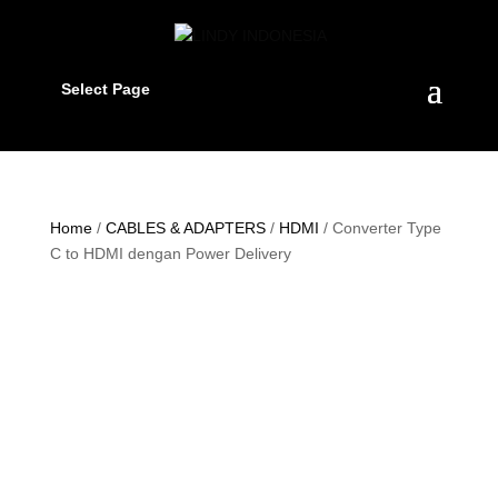
Select Page
Home
/
CABLES & ADAPTERS
/
HDMI
/ Converter Type
C to HDMI dengan Power Delivery