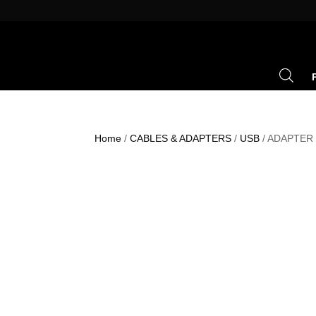
Home
/
CABLES & ADAPTERS
/
USB
/ ADAPTER 